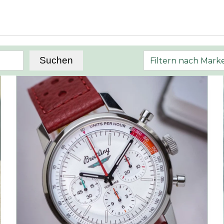
Suchen