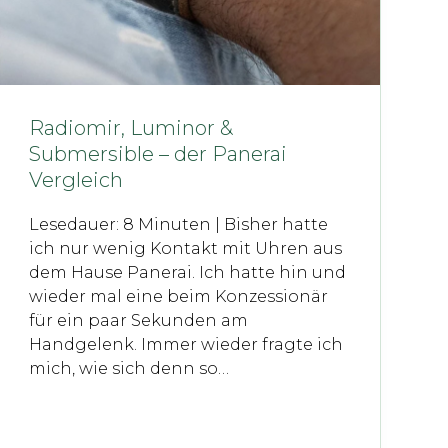
Radiomir, Luminor &
Submersible – der Panerai
Vergleich
Lesedauer: 8 Minuten | Bisher hatte
ich nur wenig Kontakt mit Uhren aus
dem Hause Panerai. Ich hatte hin und
wieder mal eine beim Konzessionär
für ein paar Sekunden am
Handgelenk. Immer wieder fragte ich
mich, wie sich denn so…