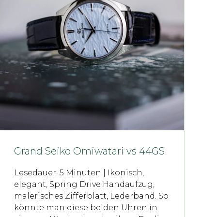
Grand Seiko Omiwatari vs 44GS
Lesedauer: 5 Minuten | Ikonisch,
elegant, Spring Drive Handaufzug,
malerisches Zifferblatt, Lederband. So
könnte man diese beiden Uhren in