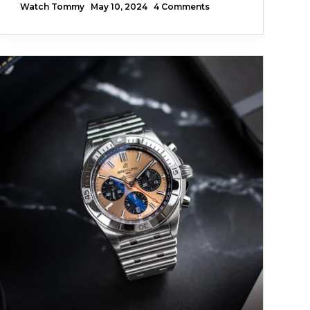
Watch Tommy
May 10, 2024
4 Comments