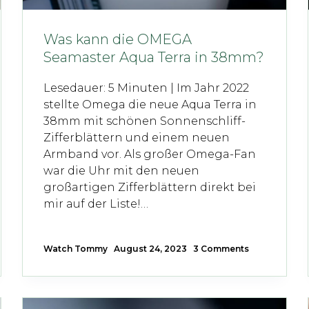
Was kann die OMEGA
Seamaster Aqua Terra in 38mm?
Lesedauer: 5 Minuten | Im Jahr 2022
stellte Omega die neue Aqua Terra in
38mm mit schönen Sonnenschliff-
Zifferblättern und einem neuen
Armband vor. Als großer Omega-Fan
war die Uhr mit den neuen
großartigen Zifferblättern direkt bei
mir auf der Liste!…
Watch Tommy
August 24, 2023
3 Comments