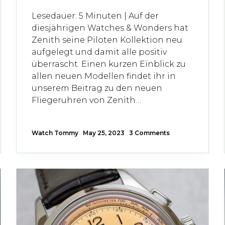
Lesedauer: 5 Minuten | Auf der
diesjährigen Watches & Wonders hat
Zenith seine Piloten Kollektion neu
aufgelegt und damit alle positiv
überrascht. Einen kurzen Einblick zu
allen neuen Modellen findet ihr in
unserem Beitrag zu den neuen
Fliegeruhren von Zenith…
Watch Tommy
May 25, 2023
3 Comments