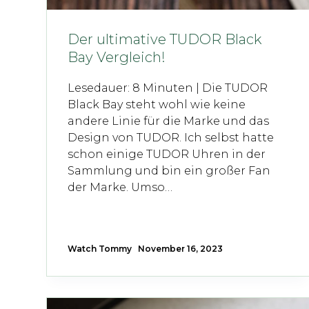
Der ultimative TUDOR Black
Bay Vergleich!
Lesedauer: 8 Minuten | Die TUDOR
Black Bay steht wohl wie keine
andere Linie für die Marke und das
Design von TUDOR. Ich selbst hatte
schon einige TUDOR Uhren in der
Sammlung und bin ein großer Fan
der Marke. Umso…
Watch Tommy
November 16, 2023