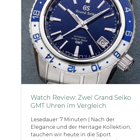
Watch Review: Zwei Grand Seiko
GMT Uhren im Vergleich
Lesedauer: 7 Minuten | Nach der
Elegance und der Heritage Kollektion,
tauchen wir heute in die Sport