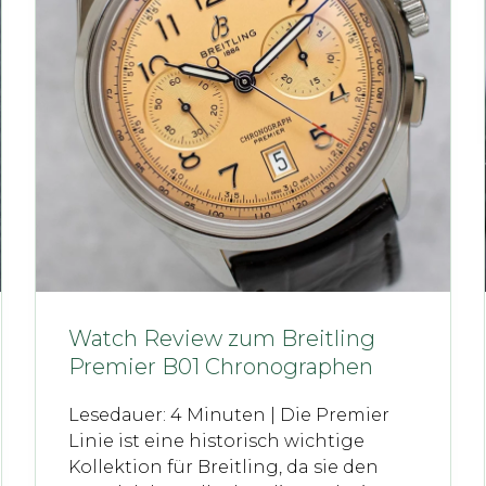
Watch Review zum Breitling
Premier B01 Chronographen
Lesedauer: 4 Minuten | Die Premier
Linie ist eine historisch wichtige
Kollektion für Breitling, da sie den