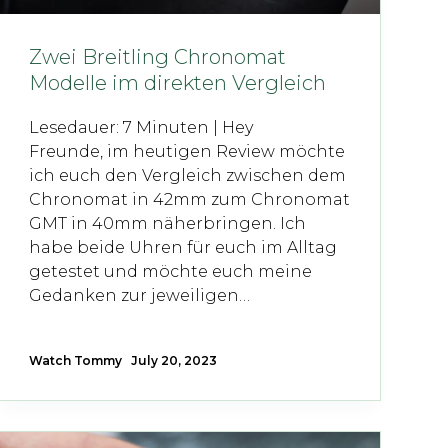
Zwei Breitling Chronomat
Modelle im direkten Vergleich
Lesedauer: 7 Minuten | Hey
Freunde, im heutigen Review möchte
ich euch den Vergleich zwischen dem
Chronomat in 42mm zum Chronomat
GMT in 40mm näherbringen. Ich
habe beide Uhren für euch im Alltag
getestet und möchte euch meine
Gedanken zur jeweiligen…
Watch Tommy
July 20, 2023