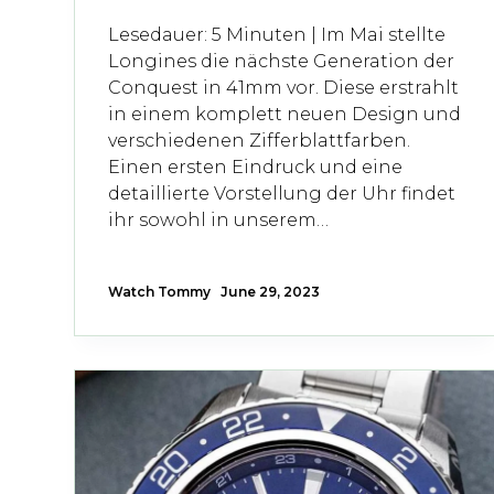
Lesedauer: 5 Minuten | Im Mai stellte
Longines die nächste Generation der
Conquest in 41mm vor. Diese erstrahlt
in einem komplett neuen Design und
verschiedenen Zifferblattfarben.
Einen ersten Eindruck und eine
detaillierte Vorstellung der Uhr findet
ihr sowohl in unserem…
Watch Tommy
June 29, 2023