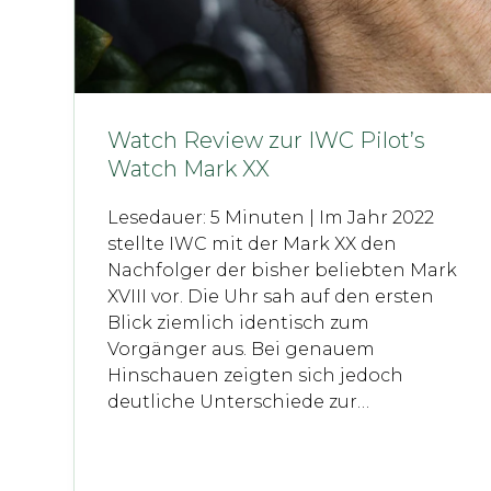
Watch Review zur IWC Pilot’s
Watch Mark XX
Lesedauer: 5 Minuten | Im Jahr 2022
stellte IWC mit der Mark XX den
Nachfolger der bisher beliebten Mark
XVIII vor. Die Uhr sah auf den ersten
Blick ziemlich identisch zum
Vorgänger aus. Bei genauem
Hinschauen zeigten sich jedoch
deutliche Unterschiede zur…