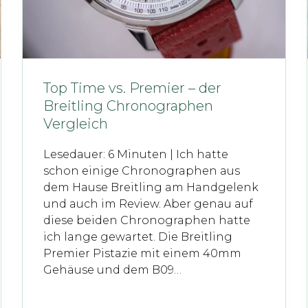
Top Time vs. Premier – der
Breitling Chronographen
Vergleich
Lesedauer: 6 Minuten | Ich hatte
schon einige Chronographen aus
dem Hause Breitling am Handgelenk
und auch im Review. Aber genau auf
diese beiden Chronographen hatte
ich lange gewartet. Die Breitling
Premier Pistazie mit einem 40mm
Gehäuse und dem B09…