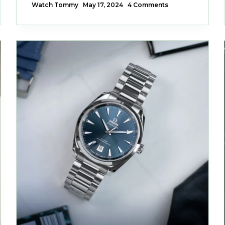
Watch Tommy
May 17, 2024
4 Comments