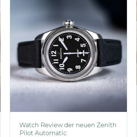
Watch Review der neuen Zenith
Pilot Automatic