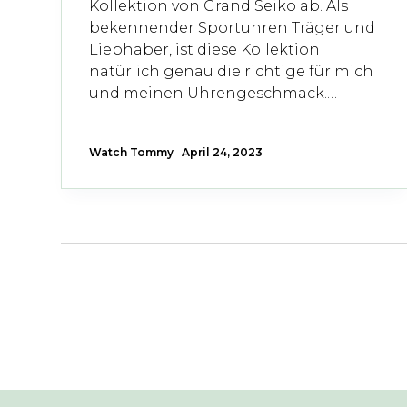
Kollektion von Grand Seiko ab. Als
bekennender Sportuhren Träger und
Liebhaber, ist diese Kollektion
natürlich genau die richtige für mich
und meinen Uhrengeschmack.…
Watch Tommy
April 24, 2023