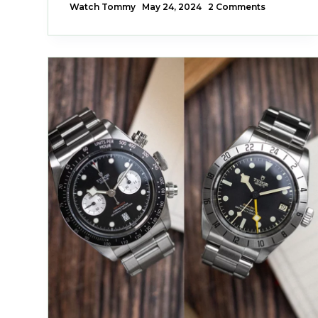
Watch Tommy
May 24, 2024
2 Comments