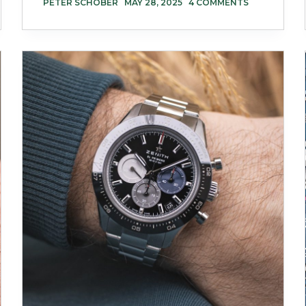
PETER SCHOBER
MAY 28, 2025
4 COMMENTS