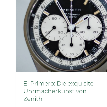
El Primero: Die exquisite
Uhrmacherkunst von
Zenith