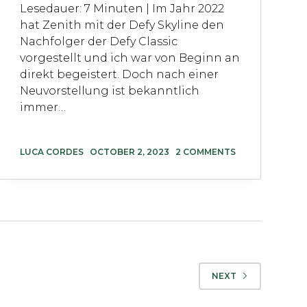
Lesedauer: 7 Minuten | Im Jahr 2022
hat Zenith mit der Defy Skyline den
Nachfolger der Defy Classic
vorgestellt und ich war von Beginn an
direkt begeistert. Doch nach einer
Neuvorstellung ist bekanntlich
immer…
LUCA CORDES
OCTOBER 2, 2023
2 COMMENTS
NEXT