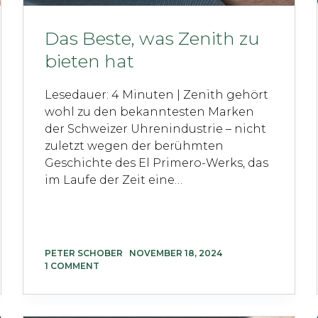
Das Beste, was Zenith zu
bieten hat
Lesedauer: 4 Minuten | Zenith gehört
wohl zu den bekanntesten Marken
der Schweizer Uhrenindustrie – nicht
zuletzt wegen der berühmten
Geschichte des El Primero-Werks, das
im Laufe der Zeit eine…
PETER SCHOBER
NOVEMBER 18, 2024
1 COMMENT