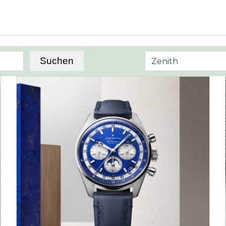
Suchen