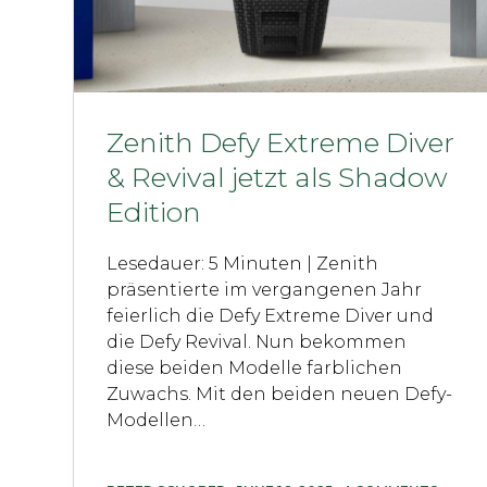
Zenith Defy Extreme Diver
& Revival jetzt als Shadow
Edition
Lesedauer: 5 Minuten | Zenith
präsentierte im vergangenen Jahr
feierlich die Defy Extreme Diver und
die Defy Revival. Nun bekommen
diese beiden Modelle farblichen
Zuwachs. Mit den beiden neuen Defy-
Modellen…