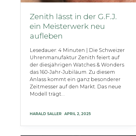
Zenith lässt in der G.F.J.
ein Meisterwerk neu
aufleben
Lesedauer: 4 Minuten | Die Schweizer
Uhrenmanufaktur Zenith feiert auf
der diesjährigen Watches & Wonders
das 160-Jahr-Jubiläum. Zu diesem
Anlass kommt ein ganz besonderer
Zeitmesser auf den Markt. Das neue
Modell trägt…
HARALD SALLER
APRIL 2, 2025