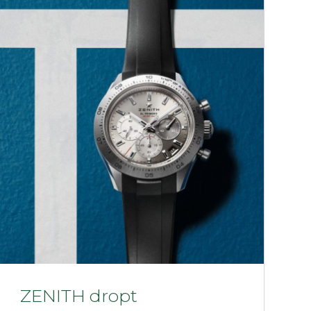
ZENITH dropt