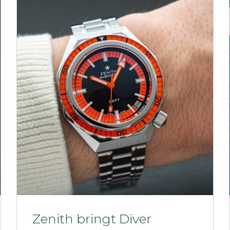
Zenith bringt Diver