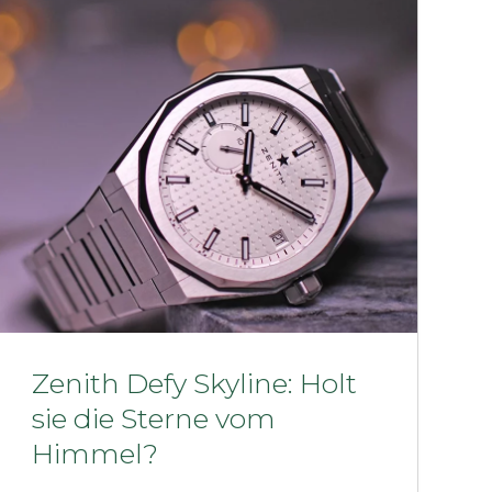
Zenith Defy Skyline: Holt
sie die Sterne vom
Himmel?