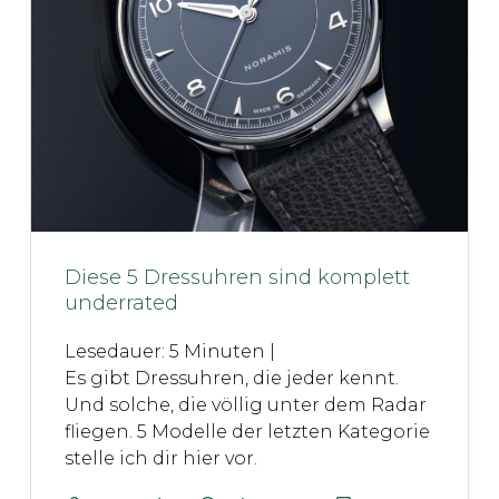
Diese 5 Dressuhren sind komplett
underrated
Lesedauer:
5
Minuten |
Es gibt Dressuhren, die jeder kennt.
Und solche, die völlig unter dem Radar
fliegen. 5 Modelle der letzten Kategorie
stelle ich dir hier vor.