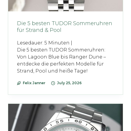
Die 5 besten TUDOR Sommeruhren
für Strand & Pool
Lesedauer:
5
Minuten |
Die 5 besten TUDOR Sommeruhren:
Von Lagoon Blue bis Ranger Dune –
entdecke die perfekten Modelle für
Strand, Pool und heiße Tage!
Felix Janner
July 25, 2026