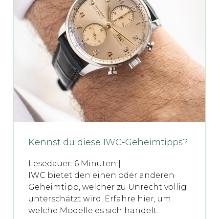
Kennst du diese IWC-Geheimtipps?
Lesedauer:
6
Minuten |
IWC bietet den einen oder anderen
Geheimtipp, welcher zu Unrecht völlig
unterschätzt wird. Erfahre hier, um
welche Modelle es sich handelt.