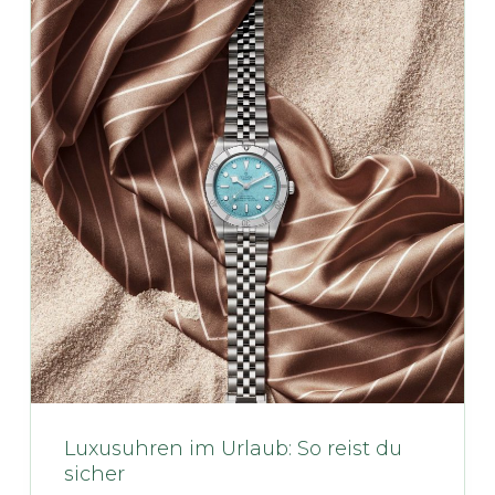
Luxusuhren im Urlaub: So reist du
sicher