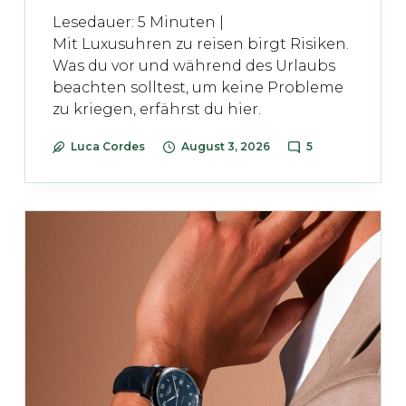
Lesedauer:
5
Minuten |
Mit Luxusuhren zu reisen birgt Risiken.
Was du vor und während des Urlaubs
beachten solltest, um keine Probleme
zu kriegen, erfährst du hier.
Luca Cordes
August 3, 2026
5