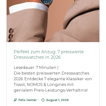
Perfekt zum Anzug: 7 preiswerte
Dresswatches in 2026
Lesedauer:
7
Minuten |
Die besten preiswerten Dresswatches
2026: Entdecke 7 elegante Klassiker von
Tissot, NOMOS & Longines mit
genialem Preis-Leistungs-Verhältnis!
Felix Janner
August 1, 2026