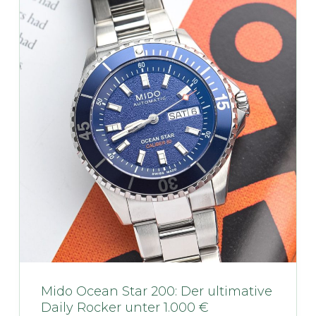
Mido Ocean Star 200: Der ultimative
Daily Rocker unter 1.000 €