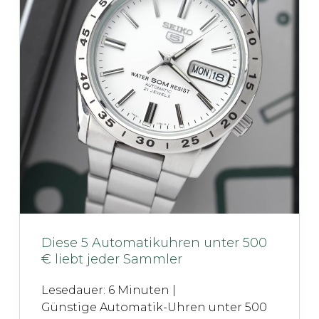
Diese 5 Automatikuhren unter 500
€ liebt jeder Sammler
Lesedauer:
6
Minuten |
Günstige Automatik-Uhren unter 500