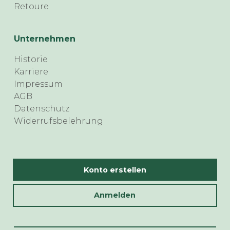
Retoure
Unternehmen
Historie
Karriere
Impressum
AGB
Datenschutz
Widerrufsbelehrung
Konto erstellen
Anmelden