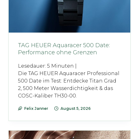
TAG HEUER Aquaracer 500 Date:
Performance ohne Grenzen
Lesedauer:
5
Minuten |
Die TAG HEUER Aquaracer Professional
500 Date im Test: Entdecke Titan Grad
2, 500 Meter Wasserdichtigkeit & das
COSC-Kaliber TH30-00.
Felix Janner
August 5, 2026