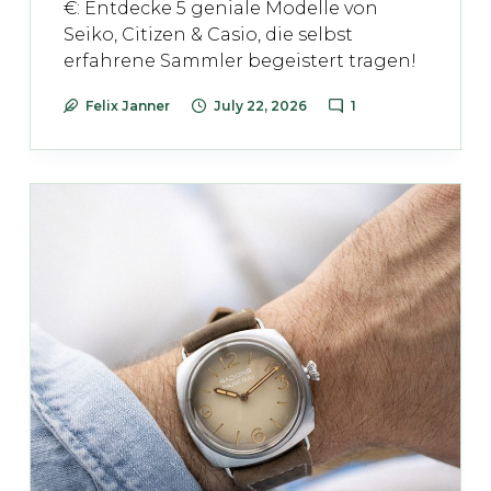
€: Entdecke 5 geniale Modelle von
Seiko, Citizen & Casio, die selbst
erfahrene Sammler begeistert tragen!
Felix Janner
July 22, 2026
1