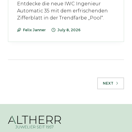
Entdecke die neue IWC Ingenieur
Automatic 35 mit dem erfrischenden
Zifferblatt in der Trendfarbe „Pool“.
Felix Janner
July 8, 2026
NEXT