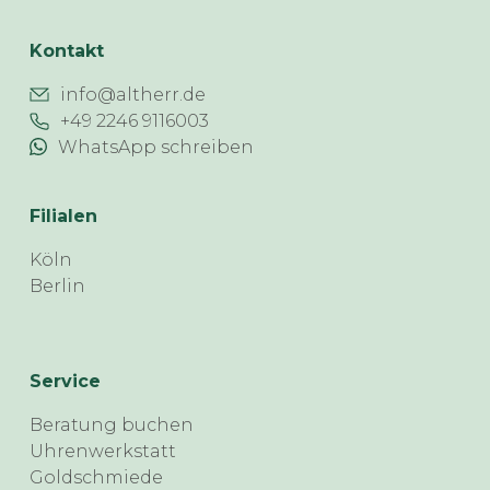
Kontakt
info@altherr.de
+49 2246 9116003
WhatsApp schreiben
Filialen
Köln
Berlin
Service
Beratung buchen
Uhrenwerkstatt
Goldschmiede