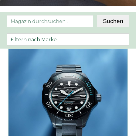
Search
Suchen